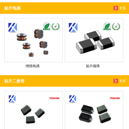
贴片电感
更多
绕线电感
贴片磁珠
贴片二极管
更多