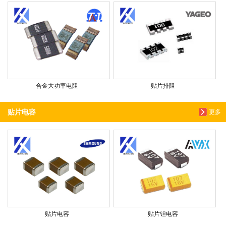
合金大功率电阻
贴片排阻
贴片电容
更多
贴片电容
贴片钽电容