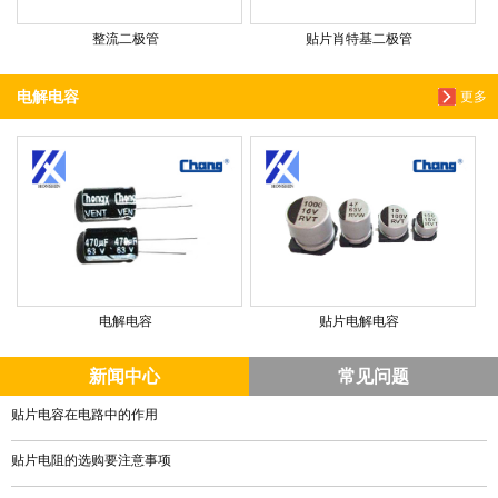
整流二极管
贴片肖特基二极管
电解电容
更多
电解电容
贴片电解电容
新闻中心
常见问题
贴片电容在电路中的作用
贴片电阻的选购要注意事项