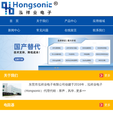
信息搜索
首 页
关于我们
产品中心
应用领域
搜索
新闻中心
常见问题
在线留言
联系我们
关于我们
更多
东莞市泓祥业电子有限公司创建于2016年，泓祥业电子
（Hongsonic）代理代销：厚声，风华...更多>>
电阻器
更多