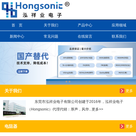
信息搜索
首 页
关于我们
产品中心
应用领域
搜索
新闻中心
常见问题
在线留言
联系我们
关于我们
更多
东莞市泓祥业电子有限公司创建于2016年，泓祥业电子
（Hongsonic）代理代销：厚声，风华...更多>>
电阻器
更多