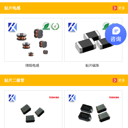
贴片电感
更多
绕线电感
贴片磁珠
贴片二极管
更多