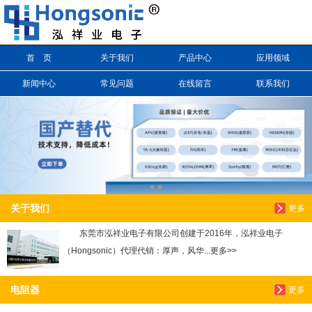
信息搜索
首 页
关于我们
产品中心
应用领域
搜索
新闻中心
常见问题
在线留言
联系我们
关于我们
更多
东莞市泓祥业电子有限公司创建于2016年，泓祥业电子
（Hongsonic）代理代销：厚声，风华...更多>>
电阻器
更多