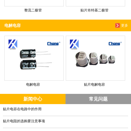
整流二极管
贴片肖特基二极管
电解电容
更多
电解电容
贴片电解电容
新闻中心
常见问题
贴片电容在电路中的作用
贴片电阻的选购要注意事项