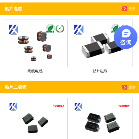
贴片电感
更多
绕线电感
贴片磁珠
贴片二极管
更多