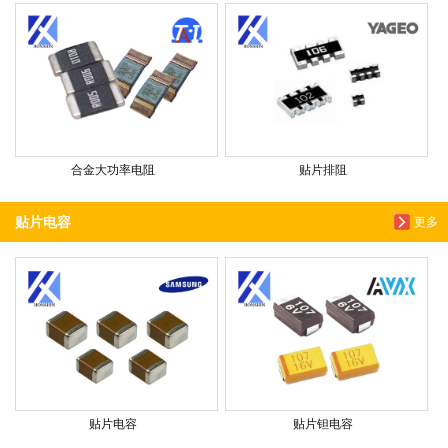
合金大功率电阻
贴片排阻
贴片电容
更多
贴片电容
贴片钽电容