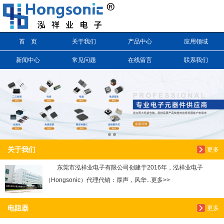
信息搜索
首 页
关于我们
产品中心
应用领域
搜索
新闻中心
常见问题
在线留言
联系我们
关于我们
更多
东莞市泓祥业电子有限公司创建于2016年，泓祥业电子
（Hongsonic）代理代销：厚声，风华...更多>>
电阻器
更多