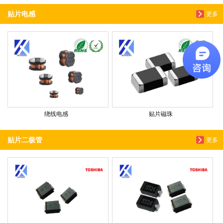
贴片电感
更多
绕线电感
贴片磁珠
贴片二极管
更多