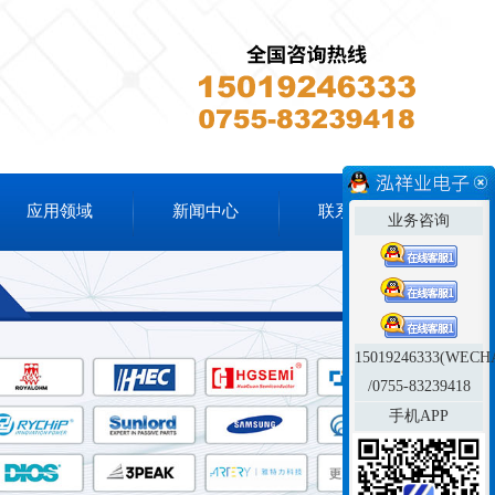
应用领域
新闻中心
联系我们
业务咨询
15019246333(WECH
/0755-83239418
手机APP