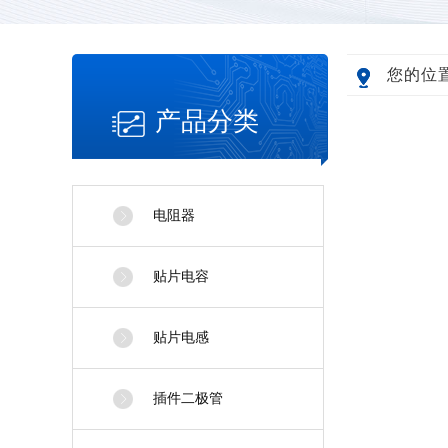
您的位
产品分类
PRODUCT CLASSIFICATION
电阻器
贴片电容
贴片电感
插件二极管