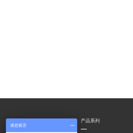
关于我们
产品系列
请您留言