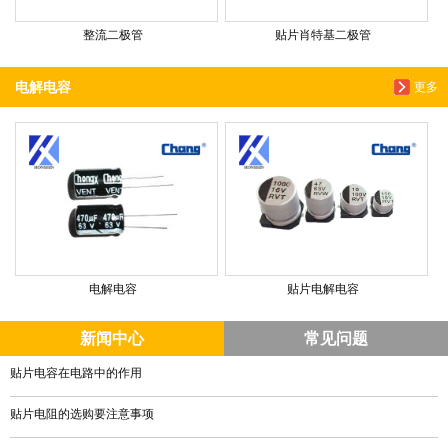
整流二极管
贴片肖特基二极管
电解电容
更多
电解电容
贴片电解电容
新闻中心
常见问题
贴片电容在电路中的作用
贴片电阻的选购要注意事项